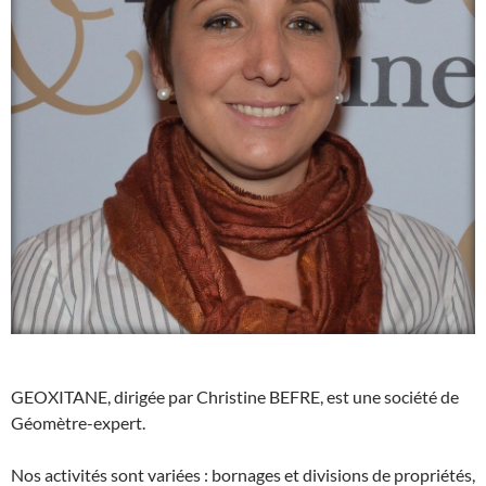
GEOXITANE, dirigée par Christine BEFRE, est une société de
Géomètre-expert.
Nos activités sont variées : bornages et divisions de propriétés,