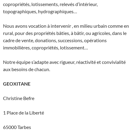
copropriétés, lotissements, relevés d’intérieur,
topographiques, hydrographiques…
Nous avons vocation à intervenir , en milieu urbain comme en
rural, pour des propriétés bâties, à bâtir, ou agricoles, dans le
cadre de vente, donations, successions, opérations
immobilières, copropriétés, lotissement…
Notre équipe s’adapte avec rigueur, réactivité et convivialité
aux besoins de chacun.
GEOXITANE
Christine Befre
1 Place de la Liberté
65000 Tarbes