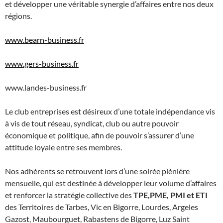
et développer une véritable synergie d’affaires entre nos deux
régions.
www.bearn-business.fr
www.gers-business.fr
www.landes-business.fr
Le club entreprises est désireux d’une totale indépendance vis
à vis de tout réseau, syndicat, club ou autre pouvoir
économique et politique, afin de pouvoir s’assurer d’une
attitude loyale entre ses membres.
Nos adhérents se retrouvent lors d’une soirée plénière
mensuelle, qui est destinée à développer leur volume d’affaires
et renforcer la stratégie collective des
TPE,PME, PMI et ETI
des Territoires de Tarbes, Vic en Bigorre, Lourdes, Argeles
Gazost, Maubourguet, Rabastens de Bigorre, Luz Saint