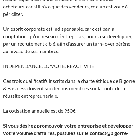
acheteurs, car si il n’y a que des vendeurs, ce club est voué à
péricliter.
Un esprit corporate est indispensable, car c’est par la
cooptation, qu’un réseau d’entreprises, pourra se développer,
par un recrutement ciblé, afin d’assurer un turn- over pérène
au niveau de ses membres.
INDEPENDANCE, LOYAUTE, REACTIVITE
Ces trois qualificatifs inscrits dans la charte éthique de Bigorre
& Business doivent souder nos membres sur la route de la
réussite entrepreunariale.
La cotisation annuelle est de 950€.
Si vous désirez promouvoir votre entreprise et développer
votre volume d'affaires, postulez sur le
contact@bigorre-