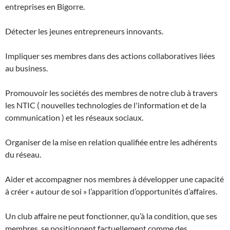
entreprises en Bigorre.
Détecter les jeunes entrepreneurs innovants.
Impliquer ses membres dans des actions collaboratives liées
au business.
Promouvoir les sociétés des membres de notre club à travers
les NTIC ( nouvelles technologies de l'information et de la
communication ) et les réseaux sociaux.
Organiser de la mise en relation qualifiée entre les adhérents
du réseau.
Aider et accompagner nos membres à développer une capacité
à créer « autour de soi » l’apparition d’opportunités d’affaires.
Un club affaire ne peut fonctionner, qu’à la condition, que ses
membres, se positionnent factuellement comme des