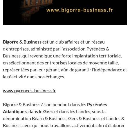
Bigorre & Business
est un club affaires et un réseau
d’entreprises, administré par l ‘association Pyrénées &
Business, qui revendique une forte implantation territoriale,
en sélectionnant des entreprises locales de moyenne taille,
représentées par leur gérant, afin de garantir l’indépendance et
la réactivité dans nos échanges.
www.pyrenees-business.fr
Bigorre & Business à son pendant dans les
Pyrénées
Atlantiques
, dans le
Gers
et dans les Landes, sous la
dénomination Béarn & Business, Gers & Business et Landes &
Business, avec qui nous travaillons activement, afin d’élaborer