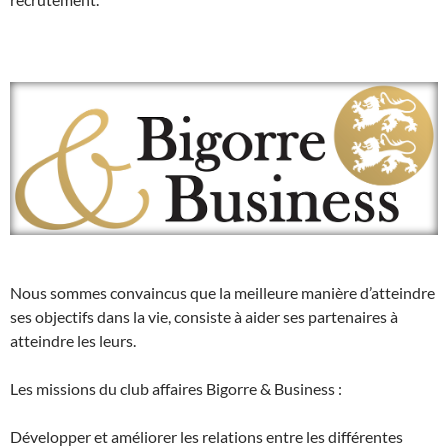
Nous sommes convaincus que la meilleure manière d’atteindre
ses objectifs dans la vie, consiste à aider ses partenaires à
atteindre les leurs.
Les missions du club affaires Bigorre & Business :
Développer et améliorer les relations entre les différentes