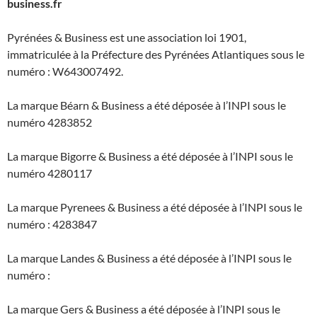
business.fr
Pyrénées & Business est une association loi 1901,
immatriculée à la Préfecture des Pyrénées Atlantiques sous le
numéro : W643007492.
La marque Béarn & Business a été déposée à l’INPI sous le
numéro 4283852
La marque Bigorre & Business a été déposée à l’INPI sous le
numéro 4280117
La marque Pyrenees & Business a été déposée à l’INPI sous le
numéro : 4283847
La marque Landes & Business a été déposée à l’INPI sous le
numéro :
La marque Gers & Business a été déposée à l’INPI sous le