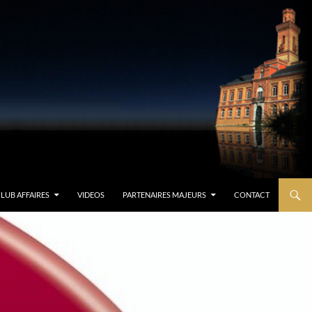
LUB AFFAIRES
VIDEOS
PARTENAIRES MAJEURS
CONTACT