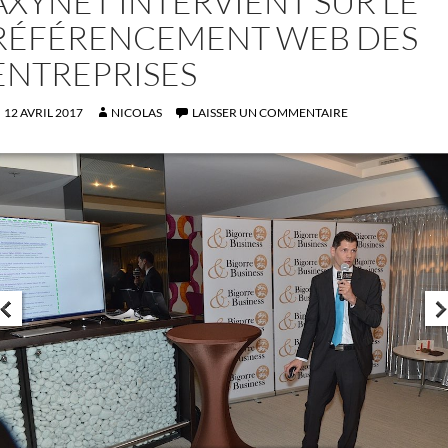
AXYNET INTERVIENT SUR LE
RÉFÉRENCEMENT WEB DES
ENTREPRISES
12 AVRIL 2017
NICOLAS
LAISSER UN COMMENTAIRE