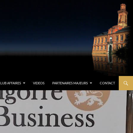
LUB AFFAIRES
VIDEOS
PARTENAIRES MAJEURS
CONTACT